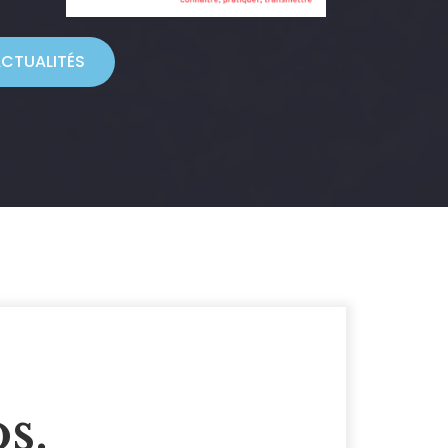
CTUALITÉS
s.