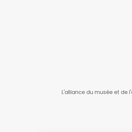
L'alliance du musée et de l