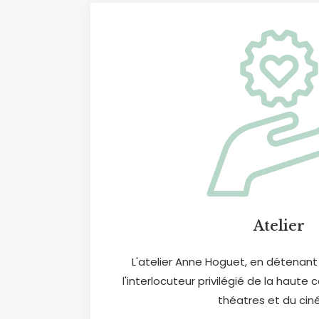
Atelier
L'atelier Anne Hoguet, en détenant l
l'interlocuteur privilégié de la haute 
théatres et du cin