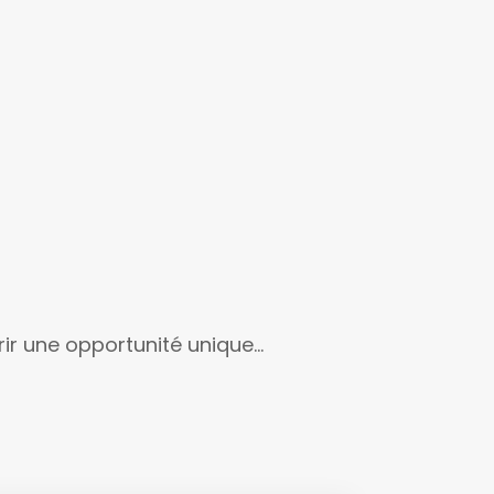
ir une opportunité unique...