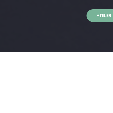
ATELIER