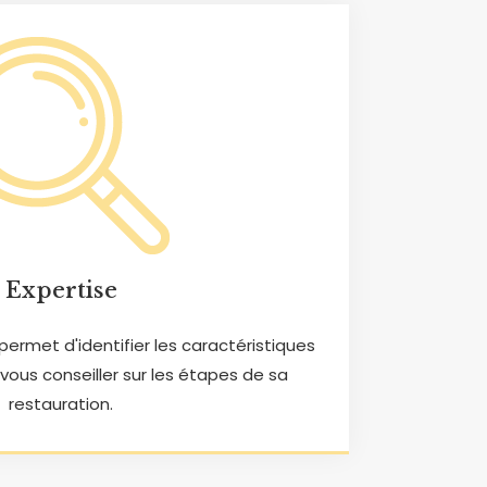
Expertise
permet d'identifier les caractéristiques
 vous conseiller sur les étapes de sa
restauration.