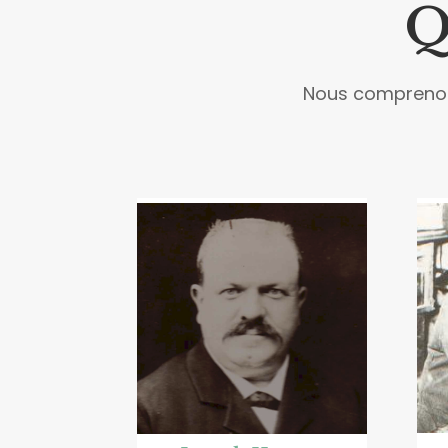
Q
Nous comprenons