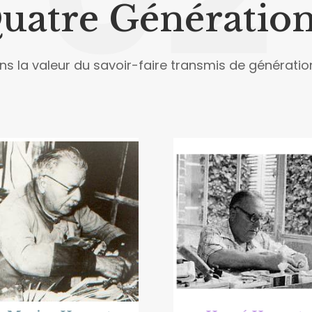
uatre Génération
 la valeur du savoir-faire transmis de génération 