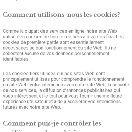
Comment utilisons-nous les cookies?
Comme la plupart des services en ligne, notre site Web
utilise des cookies de tiers et de tiers à diverses fins. Les
cookies de première partie sont essentiellement
nécessaires au bon fonctionnement du site Web. Ils ne
collectent aucune de vos données personnellement
identifiables.
Les cookies tiers utilisés sur nos sites Web sont
principalement utilisés pour comprendre le fonctionnement
du site Web, votre interaction avec notre site Web, la sécurité
de nos services, la diffusion d’annonces publicitaires qui
vous intéressent et le tout pour vous fournir une meilleure
expérience utilisateur et aide à accélérer vos interactions
futures avec notre site Web.
Comment puis-je contrôler les