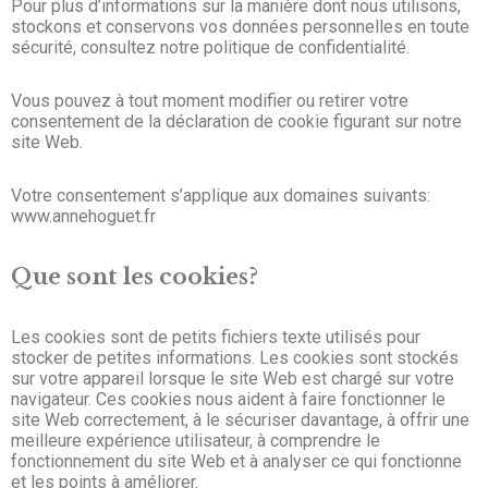
Pour plus d’informations sur la manière dont nous utilisons,
stockons et conservons vos données personnelles en toute
sécurité, consultez notre politique de confidentialité.
Vous pouvez à tout moment modifier ou retirer votre
consentement de la déclaration de cookie figurant sur notre
site Web.
Votre consentement s’applique aux domaines suivants:
www.annehoguet.fr
Que sont les cookies?
Les cookies sont de petits fichiers texte utilisés pour
stocker de petites informations. Les cookies sont stockés
sur votre appareil lorsque le site Web est chargé sur votre
navigateur. Ces cookies nous aident à faire fonctionner le
site Web correctement, à le sécuriser davantage, à offrir une
meilleure expérience utilisateur, à comprendre le
fonctionnement du site Web et à analyser ce qui fonctionne
et les points à améliorer.