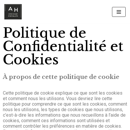
Aller
au
Politique de
contenu
Confidentialité et
Cookies​​
À propos de cette politique de cookie
Cette politique de cookie explique ce que sont les cookies
et comment nous les utilisons. Vous devriez lire cette
politique pour comprendre ce que sont les cookies, comment
nous les utilisons, les types de cookies que nous utilisons,
c’est-à-dire les informations que nous recueillons à l’aide de
cookies, comment ces informations sont utilisées et
comment contrôler les préférences en matière de cookies.