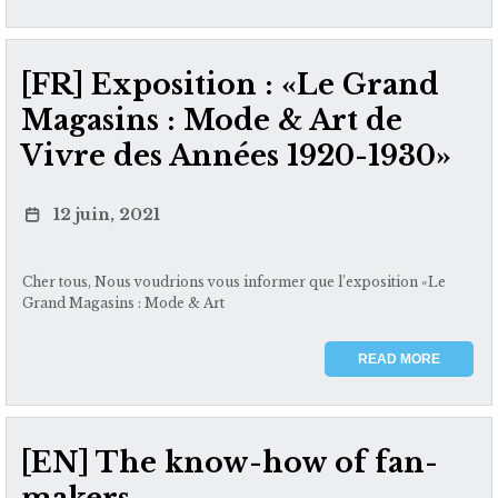
[FR] Exposition : «Le Grand
Magasins : Mode & Art de
Vivre des Années 1920-1930»
12 juin, 2021
Cher tous, Nous voudrions vous informer que l’exposition «Le
Grand Magasins : Mode & Art
READ MORE
[EN] The know-how of fan-