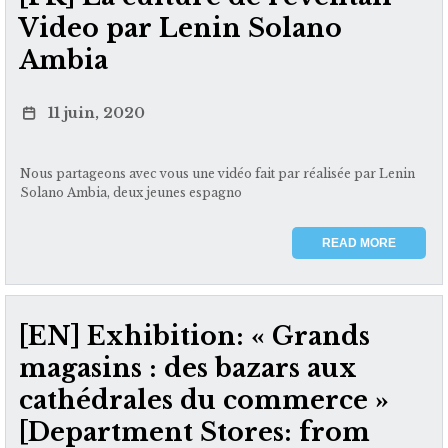
Video par Lenin Solano
Ambia
11 juin, 2020
Nous partageons avec vous une vidéo fait par réalisée par Lenin
Solano Ambia, deux jeunes espagno
READ MORE
[EN] Exhibition: « Grands
magasins : des bazars aux
cathédrales du commerce »
[Department Stores: from