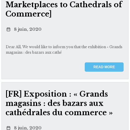
Marketplaces to Cathedrals of
Commerce]
8 juin, 2020
Dear All, We would like to inform you that the exhibition « Grands
magasins : des bazars aux cathé
READ MORE
[FR] Exposition : « Grands
magasins : des bazars aux
cathédrales du commerce »
8 juin, 2020