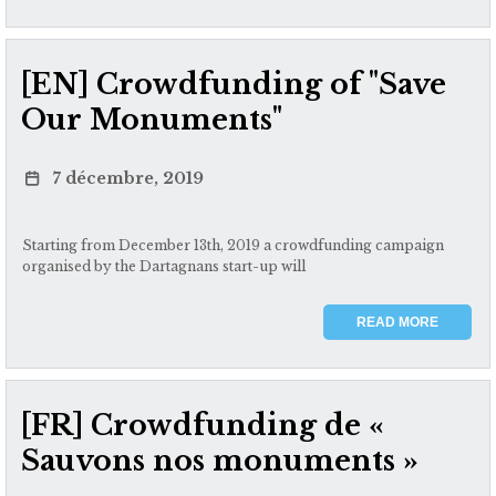
[EN] Crowdfunding of "Save
Our Monuments"
7 décembre, 2019
Starting from December 13th, 2019 a crowdfunding campaign
organised by the Dartagnans start-up will
READ MORE
[FR] Crowdfunding de «
Sauvons nos monuments »