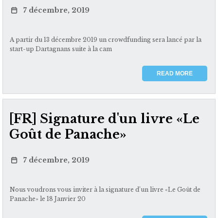
7 décembre, 2019
A partir du 13 décembre 2019 un crowdfunding sera lancé par la
start-up Dartagnans suite à la cam
READ MORE
[FR] Signature d'un livre «Le
Goût de Panache»
7 décembre, 2019
Nous voudrons vous inviter à la signature d’un livre «Le Goût de
Panache» le 18 Janvier 20