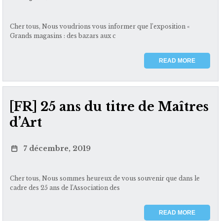
Cher tous, Nous voudrions vous informer que l’exposition «
Grands magasins : des bazars aux c
READ MORE
[FR] 25 ans du titre de Maîtres
d’Art
7 décembre, 2019
Cher tous, Nous sommes heureux de vous souvenir que dans le
cadre des 25 ans de l’Association des
READ MORE