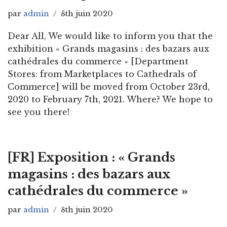
par
admin
8th juin 2020
Dear All, We would like to inform you that the
exhibition « Grands magasins : des bazars aux
cathédrales du commerce » [Department
Stores: from Marketplaces to Cathedrals of
Commerce] will be moved from October 23rd,
2020 to February 7th, 2021. Where? We hope to
see you there!
[FR] Exposition : « Grands
magasins : des bazars aux
cathédrales du commerce »
par
admin
8th juin 2020