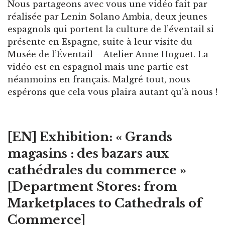
Nous partageons avec vous une vidéo fait par
réalisée par Lenin Solano Ambia, deux jeunes
espagnols qui portent la culture de l’éventail si
présente en Espagne, suite à leur visite du
Musée de l’Éventail – Atelier Anne Hoguet. La
vidéo est en espagnol mais une partie est
néanmoins en français. Malgré tout, nous
espérons que cela vous plaira autant qu’à nous !
[EN] Exhibition: « Grands
magasins : des bazars aux
cathédrales du commerce »
[Department Stores: from
Marketplaces to Cathedrals of
Commerce]