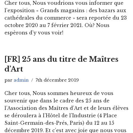
Cher tous, Nous voudrions vous informer que
l’exposition « Grands magasins : des bazars aux
cathédrales du commerce » sera reportée du 23
octobre 2020 au 7 février 2021. Où? Nous
espèrons d’y vous voir!
[FR] 25 ans du titre de Maîtres
d’Art
par
admin
7th décembre 2019
Cher tous, Nous sommes heureux de vous
souvenir que dans le cadre des 25 ans de
l’Association des Maîtres d’Art et de leurs élèves
se déroulera à l’Hôtel de l’Industrie (4 Place
Saint-Germain-des-Prés, Paris) du 12 au 15
décembre 2019. Et c’est avec joie que nous vous