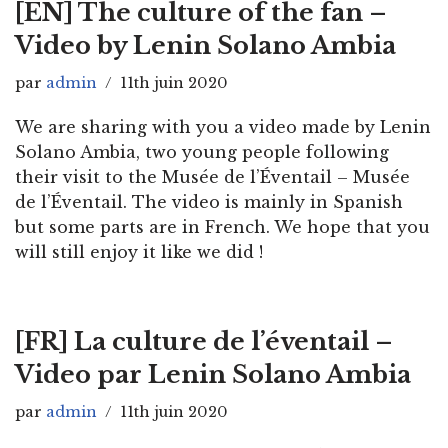
[EN] The culture of the fan –
Video by Lenin Solano Ambia
par
admin
11th juin 2020
We are sharing with you a video made by Lenin
Solano Ambia, two young people following
their visit to the Musée de l’Éventail – Musée
de l’Éventail. The video is mainly in Spanish
but some parts are in French. We hope that you
will still enjoy it like we did !
[FR] La culture de l’éventail –
Video par Lenin Solano Ambia
par
admin
11th juin 2020