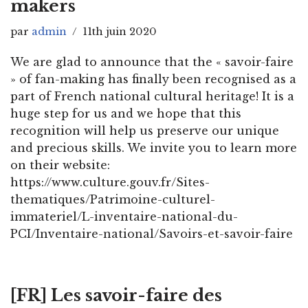
makers
par
admin
11th juin 2020
We are glad to announce that the « savoir-faire
» of fan-making has finally been recognised as a
part of French national cultural heritage! It is a
huge step for us and we hope that this
recognition will help us preserve our unique
and precious skills. We invite you to learn more
on their website:
https://www.culture.gouv.fr/Sites-
thematiques/Patrimoine-culturel-
immateriel/L-inventaire-national-du-
PCI/Inventaire-national/Savoirs-et-savoir-faire
[FR] Les savoir-faire des