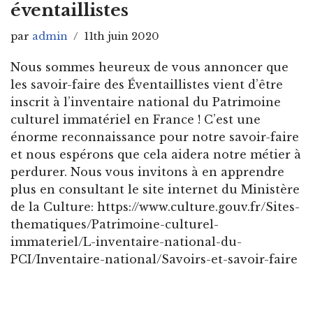
éventaillistes
par
admin
11th juin 2020
Nous sommes heureux de vous annoncer que
les savoir-faire des Éventaillistes vient d’être
inscrit à l’inventaire national du Patrimoine
culturel immatériel en France ! C’est une
énorme reconnaissance pour notre savoir-faire
et nous espérons que cela aidera notre métier à
perdurer. Nous vous invitons à en apprendre
plus en consultant le site internet du Ministère
de la Culture: https://www.culture.gouv.fr/Sites-
thematiques/Patrimoine-culturel-
immateriel/L-inventaire-national-du-
PCI/Inventaire-national/Savoirs-et-savoir-faire