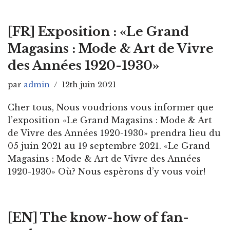
[FR] Exposition : «Le Grand
Magasins : Mode & Art de Vivre
des Années 1920-1930»
par
admin
12th juin 2021
Cher tous, Nous voudrions vous informer que
l’exposition «Le Grand Magasins : Mode & Art
de Vivre des Années 1920-1930» prendra lieu du
05 juin 2021 au 19 septembre 2021. «Le Grand
Magasins : Mode & Art de Vivre des Années
1920-1930» Où? Nous espèrons d’y vous voir!
[EN] The know-how of fan-